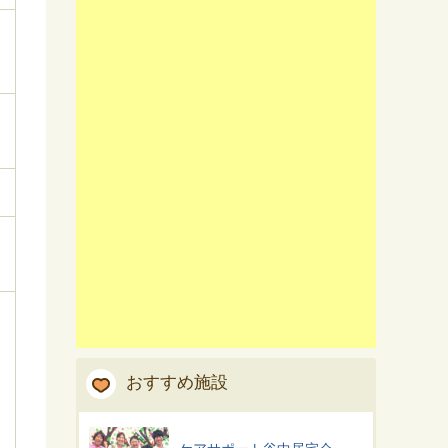
おすすめ施設