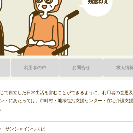
利用者の声
お問合せ
求人情
じて自立した日常生活を営むことができるように、利用者の意思
ントにあたっては、市町村・地域包括支援センター・在宅介護支
。
会 サンシャインつくば