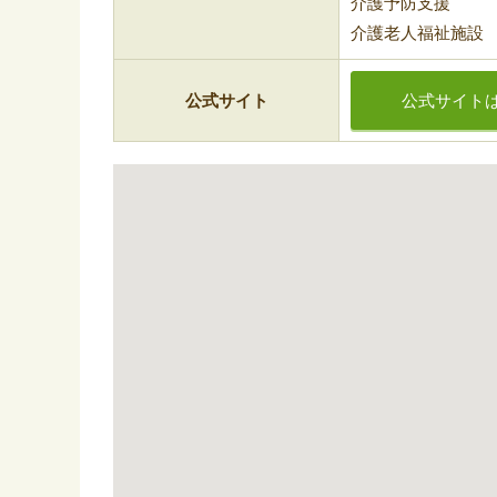
介護予防支援
介護老人福祉施設
公式サイト
公式サイト