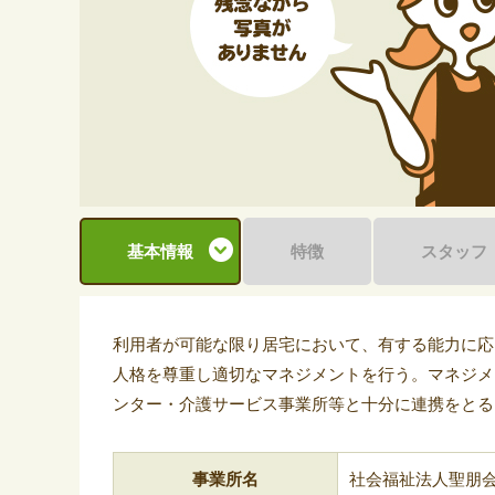
基本情報
特徴
スタッフ
利用者が可能な限り居宅において、有する能力に応
人格を尊重し適切なマネジメントを行う。マネジメ
ンター・介護サービス事業所等と十分に連携をとる
事業所名
社会福祉法人聖朋