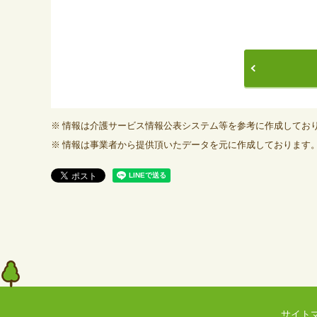
情報は介護サービス情報公表システム等を参考に作成してお
情報は事業者から提供頂いたデータを元に作成しております
サイト