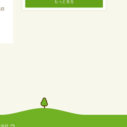
もっと見る
1日
営会社