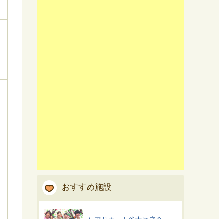
おすすめ施設