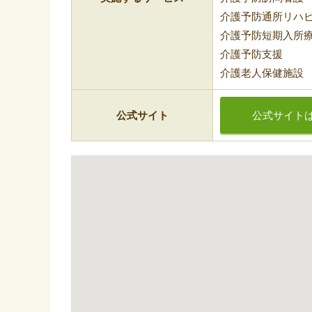
介護予防通所リハ
介護予防短期入所
介護予防支援
介護老人保健施設
公式サイト
公式サイト