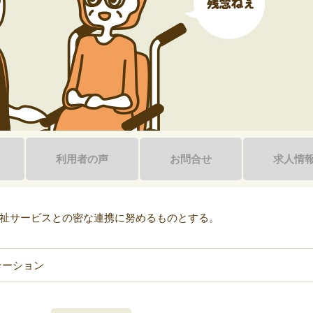
利用者の声
お問合せ
求人情
祉サービスとの密な連携に努めるものとする。
テーション