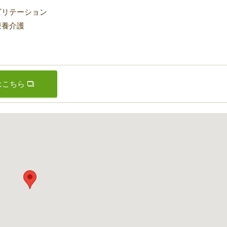
ビリテーション
療養介護
はこちら