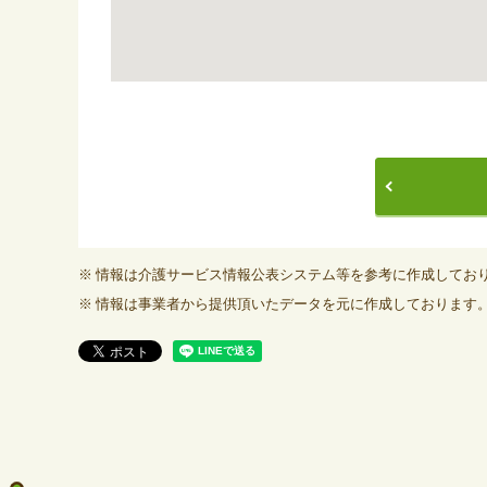
情報は介護サービス情報公表システム等を参考に作成してお
情報は事業者から提供頂いたデータを元に作成しております