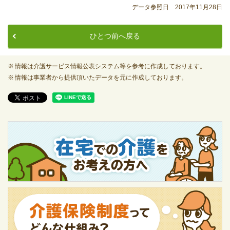
データ参照日 2017年11月28日
ひとつ前へ戻る
情報は介護サービス情報公表システム等を参考に作成しております。
情報は事業者から提供頂いたデータを元に作成しております。