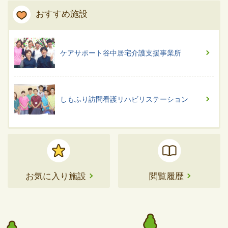
おすすめ施設
ケアサポート谷中居宅介護支援事業所
しもふり訪問看護リハビリステーション
お気に入り施設
閲覧履歴