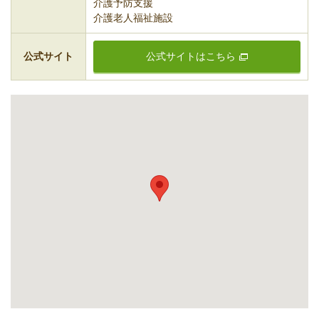
介護予防支援
介護老人福祉施設
公式サイト
公式サイトはこちら