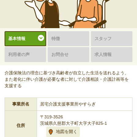
基本情報
特徴
スタッフ
利用者の声
お問合せ
求人情報
介護保険法の理念に基づき高齢者が自立した生活を送れるよう、
また老化に伴い介護が必要な者に対して介護相談・介護計画等を
支援する
事業所名
居宅介護支援事業所やすらぎ
〒319-3526
茨城県久慈郡大子町大字大子825-1
住所
地図を開く