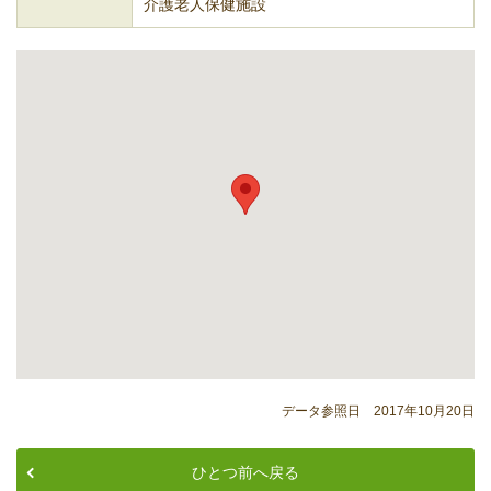
介護老人保健施設
データ参照日 2017年10月20日
ひとつ前へ戻る