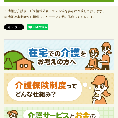
情報は介護サービス情報公表システム等を参考に作成しております。
情報は事業者から提供頂いたデータを元に作成しております。