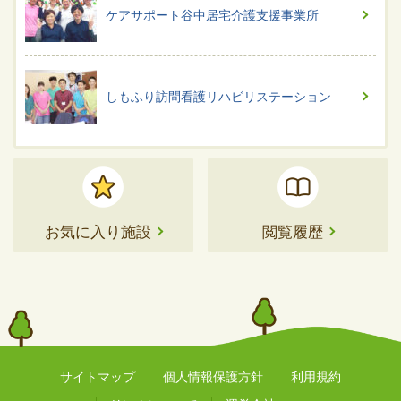
ケアサポート谷中居宅介護支援事業所
しもふり訪問看護リハビリステーション
お気に入り施設
閲覧履歴
サイトマップ
個人情報保護方針
利用規約