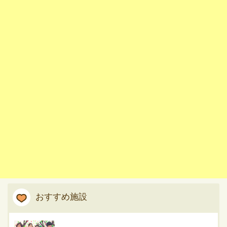
おすすめ施設