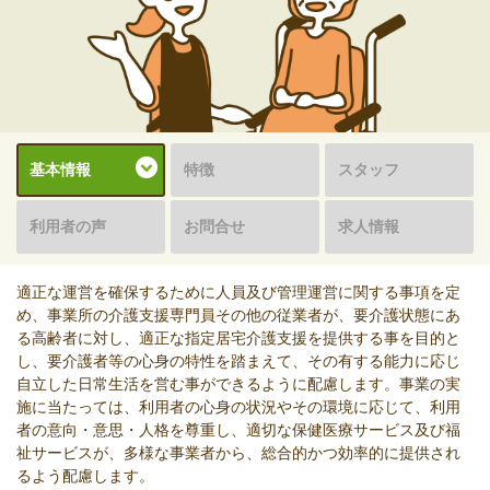
基本情報
特徴
スタッフ
利用者の声
お問合せ
求人情報
適正な運営を確保するために人員及び管理運営に関する事項を定
め、事業所の介護支援専門員その他の従業者が、要介護状態にあ
る高齢者に対し、適正な指定居宅介護支援を提供する事を目的と
し、要介護者等の心身の特性を踏まえて、その有する能力に応じ
自立した日常生活を営む事ができるように配慮します。事業の実
施に当たっては、利用者の心身の状況やその環境に応じて、利用
者の意向・意思・人格を尊重し、適切な保健医療サービス及び福
祉サービスが、多様な事業者から、総合的かつ効率的に提供され
るよう配慮します。