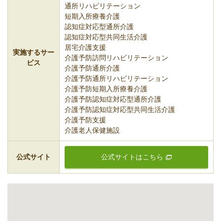
通所リハビリテーション
短期入所療養介護
認知症対応型通所介護
認知症対応型共同生活介護
居宅介護支援
実施するサー
介護予防訪問リハビリテーション
ビス
介護予防通所介護
介護予防通所リハビリテーション
介護予防短期入所療養介護
介護予防認知症対応型通所介護
介護予防認知症対応型共同生活介護
介護予防支援
介護老人保健施設
公式サイト
公式サイトはこちら