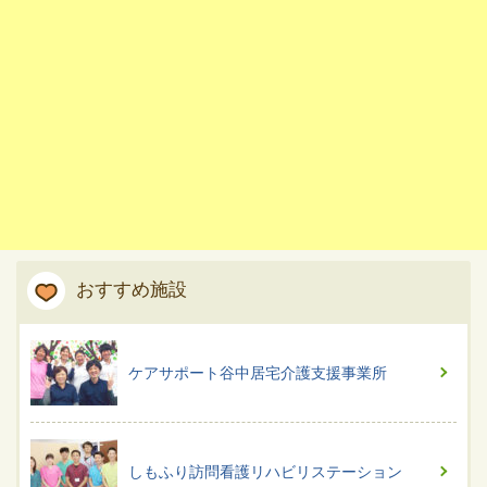
おすすめ施設
ケアサポート谷中居宅介護支援事業所
しもふり訪問看護リハビリステーション