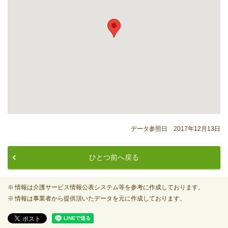
データ参照日 2017年12月13日
ひとつ前へ戻る
情報は介護サービス情報公表システム等を参考に作成しております。
情報は事業者から提供頂いたデータを元に作成しております。