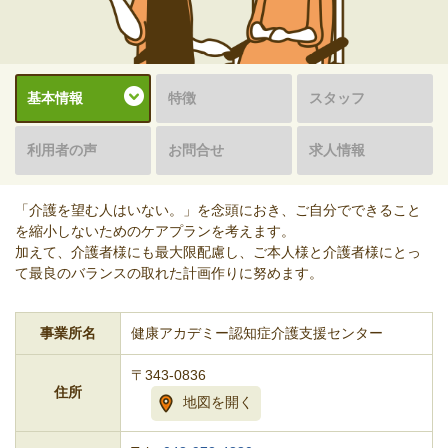
基本情報
特徴
スタッフ
利用者の声
お問合せ
求人情報
「介護を望む人はいない。」を念頭におき、ご自分でできること
を縮小しないためのケアプランを考えます。
加えて、介護者様にも最大限配慮し、ご本人様と介護者様にとっ
て最良のバランスの取れた計画作りに努めます。
事業所名
健康アカデミー認知症介護支援センター
〒343-0836
住所
地図を開く