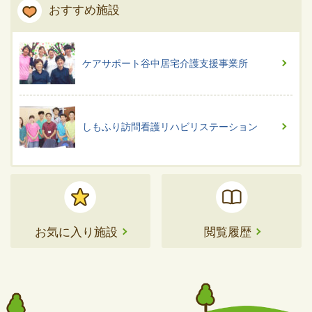
おすすめ施設
ケアサポート谷中居宅介護支援事業所
しもふり訪問看護リハビリステーション
お気に入り施設
閲覧履歴