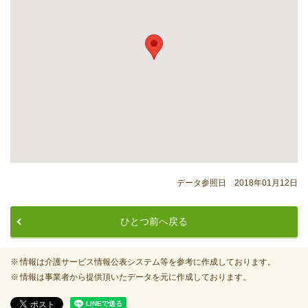
データ参照日 2018年01月12日
ひとつ前へ戻る
情報は介護サービス情報公表システム等を参考に作成しております。
情報は事業者から提供頂いたデータを元に作成しております。