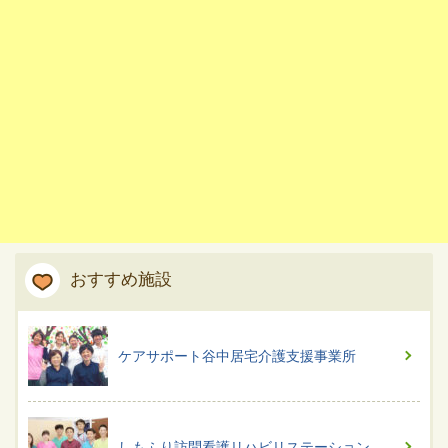
おすすめ施設
ケアサポート谷中居宅介護支援事業所
しもふり訪問看護リハビリステーション