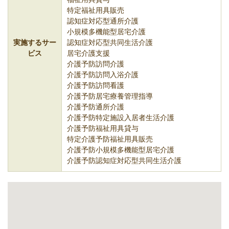
特定福祉用具販売
認知症対応型通所介護
小規模多機能型居宅介護
実施するサー
認知症対応型共同生活介護
ビス
居宅介護支援
介護予防訪問介護
介護予防訪問入浴介護
介護予防訪問看護
介護予防居宅療養管理指導
介護予防通所介護
介護予防特定施設入居者生活介護
介護予防福祉用具貸与
特定介護予防福祉用具販売
介護予防小規模多機能型居宅介護
介護予防認知症対応型共同生活介護