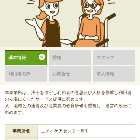
基本情報
特徴
スタッフ
利用者の声
お問合せ
求人情報
本事業所は、法令を遵守し利用者の意思及び人格を尊重し利用者
の立場に立ったサービス提供に努めます。
又 地域との連携及び従業員の教育研修を重視し、運営の改善に
努めます。
事業所名
ニチイケアセンター岸町