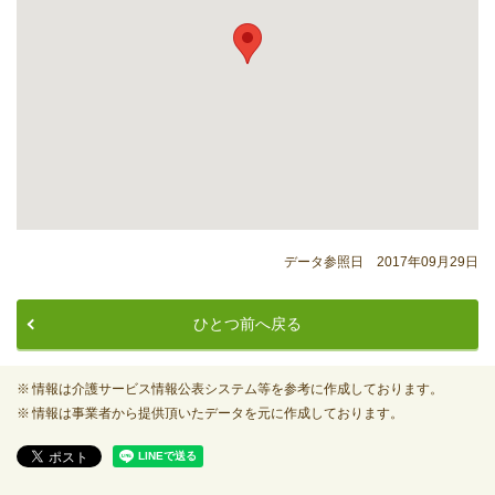
データ参照日 2017年09月29日
ひとつ前へ戻る
情報は介護サービス情報公表システム等を参考に作成しております。
情報は事業者から提供頂いたデータを元に作成しております。