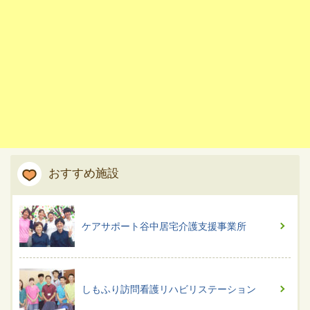
おすすめ施設
ケアサポート谷中居宅介護支援事業所
しもふり訪問看護リハビリステーション