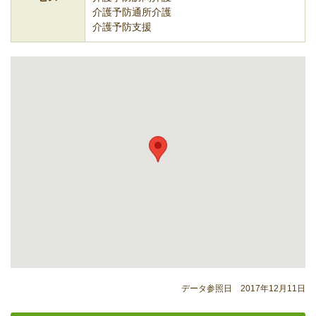
介護予防通所介護
介護予防支援
データ参照日 2017年12月11日