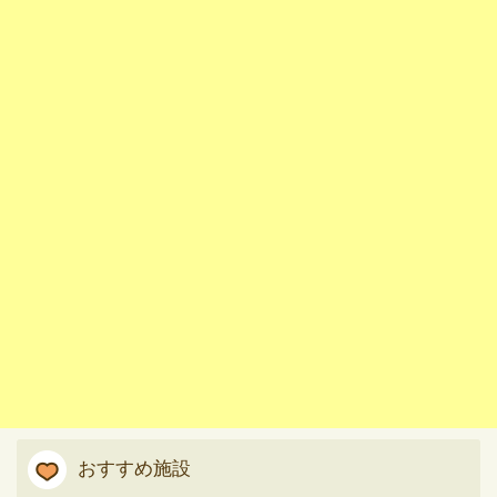
おすすめ施設