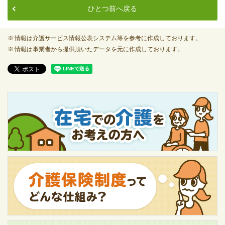
ひとつ前へ戻る
情報は介護サービス情報公表システム等を参考に作成しております。
情報は事業者から提供頂いたデータを元に作成しております。