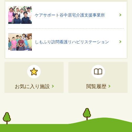
ケアサポート谷中居宅介護支援事業所
しもふり訪問看護リハビリステーション
お気に入り施設
閲覧履歴