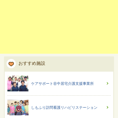
おすすめ施設
ケアサポート谷中居宅介護支援事業所
しもふり訪問看護リハビリステーション