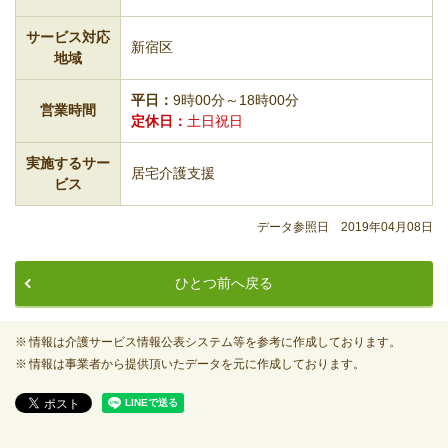
サービス対応
新宿区
地域
平日
9時00分～18時00分
営業時間
定休日
土日祝日
実施するサー
居宅介護支援
ビス
データ参照日 2019年04月08日
ひとつ前へ戻る
情報は介護サービス情報公表システム等を参考に作成しております。
情報は事業者から提供頂いたデータを元に作成しております。