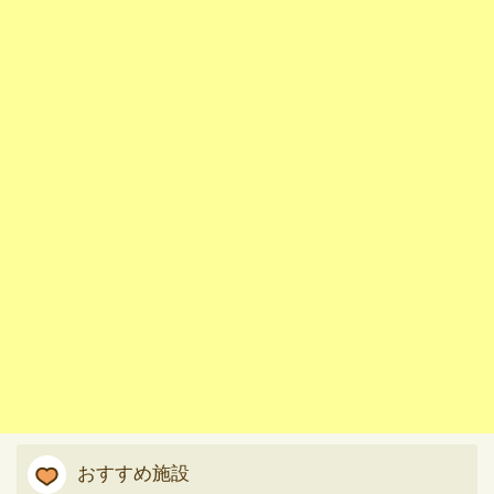
おすすめ施設