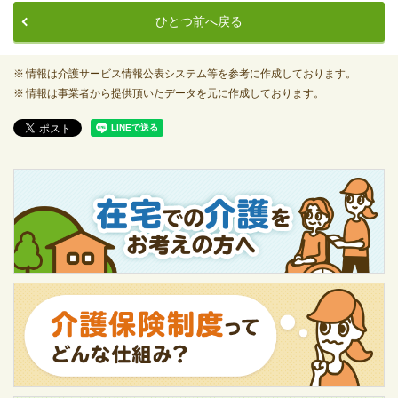
ひとつ前へ戻る
情報は介護サービス情報公表システム等を参考に作成しております。
情報は事業者から提供頂いたデータを元に作成しております。