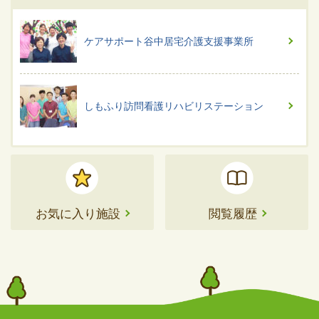
ケアサポート谷中居宅介護支援事業所
しもふり訪問看護リハビリステーション
お気に入り施設
閲覧履歴