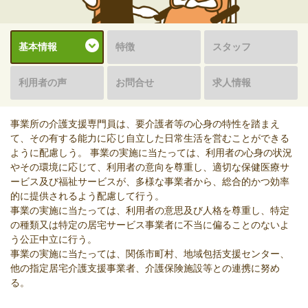
基本情報
特徴
スタッフ
利用者の声
お問合せ
求人情報
事業所の介護支援専門員は、要介護者等の心身の特性を踏まえ
て、その有する能力に応じ自立した日常生活を営むことができる
ように配慮しう。 事業の実施に当たっては、利用者の心身の状況
やその環境に応じて、利用者の意向を尊重し、適切な保健医療サ
ービス及び福祉サービスが、多様な事業者から、総合的かつ効率
的に提供されるよう配慮して行う。
事業の実施に当たっては、利用者の意思及び人格を尊重し、特定
の種類又は特定の居宅サービス事業者に不当に偏ることのないよ
う公正中立に行う。
事業の実施に当たっては、関係市町村、地域包括支援センター、
他の指定居宅介護支援事業者、介護保険施設等との連携に努め
る。