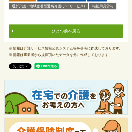
通所介護・地域密着型通所介護(デイサービス)
福祉用具貸与
ひとつ前へ戻る
情報は介護サービス情報公表システム等を参考に作成しております。
情報は事業者から提供頂いたデータを元に作成しております。