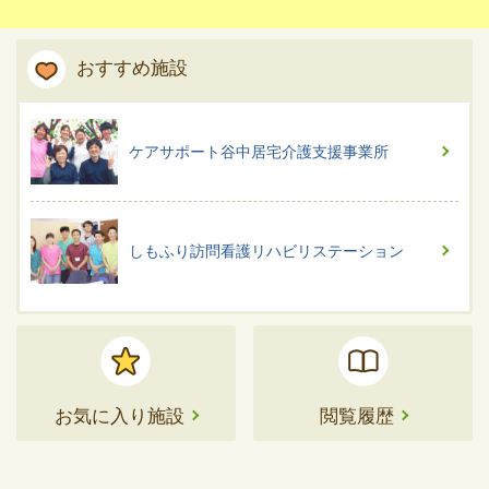
おすすめ施設
ケアサポート谷中居宅介護支援事業所
しもふり訪問看護リハビリステーション
お気に入り施設
閲覧履歴