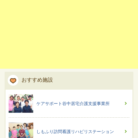
おすすめ施設
ケアサポート谷中居宅介護支援事業所
しもふり訪問看護リハビリステーション