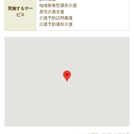
地域密着型通所介護
実施するサー
居宅介護支援
ビス
介護予防訪問看護
介護予防通所介護