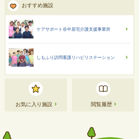
おすすめ施設
ケアサポート谷中居宅介護支援事業所
しもふり訪問看護リハビリステーション
お気に入り施設
閲覧履歴