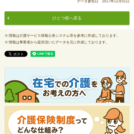
データ参照日 2017年12月01日
ひとつ前へ戻る
情報は介護サービス情報公表システム等を参考に作成しております。
情報は事業者から提供頂いたデータを元に作成しております。