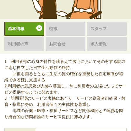
基本情報
特徴
スタッフ
利用者の声
お問合せ
求人情報
1 利用者様の心身の特性を踏まえて居宅においてその有する能力
に応じ自立した日常生活動作の維持、
回復を図るとともに生活の質の確保を重視した在宅療養が継
続できる様に支援する
2 利用者の意思及び人格を尊重し、常に利用者の立場にたってサー
ビス提供するように努めます。
3 訪問看護のサービス実施にあたり サービス従業者の確保・教
育・指導に努め、利用者個々の主体性を尊重し
地域の保健・医療・福祉サービスなど関係機関との連携を図
り総合的な訪問看護のサービス提供に努めます。