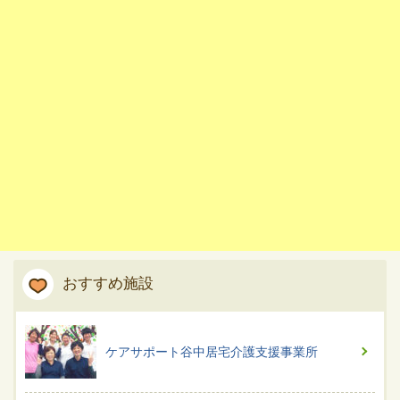
おすすめ施設
ケアサポート谷中居宅介護支援事業所