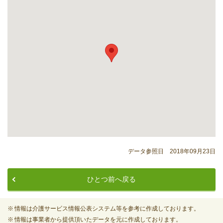
データ参照日 2018年09月23日
ひとつ前へ戻る
情報は介護サービス情報公表システム等を参考に作成しております。
情報は事業者から提供頂いたデータを元に作成しております。