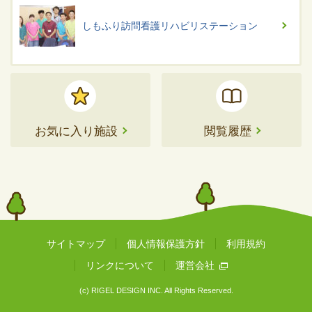
しもふり訪問看護リハビリステーション
お気に入り施設
閲覧履歴
サイトマップ
個人情報保護方針
利用規約
リンクについて
運営会社
(c) RIGEL DESIGN INC. All Rights Reserved.